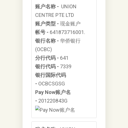
账户名称 -
UNION
CENTRE PTE LTD
账户类型 -
现金账户
帐号 -
641873716001.
银行名称 -
华侨银行
(OCBC)
分行代码 -
641
银行代码 -
7339
银行国际代码
-
OCBCSGSG
Pay Now账户名
-
201220843G