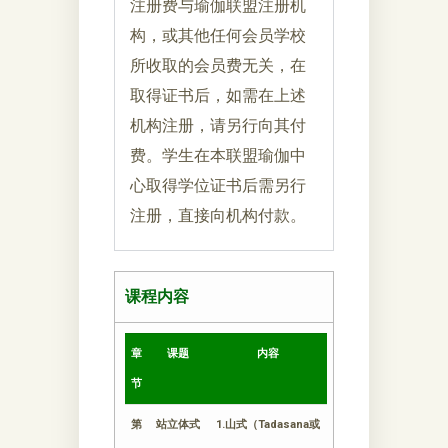
注册费与瑜伽联盟注册机
构，或其他任何会员学校
所收取的会员费无关，在
取得证书后，如需在上述
机构注册，请另行向其付
费。学生在本联盟瑜伽中
心取得学位证书后需另行
注册，直接向机构付款。
课程内容
章
课题
内容
节
第
站立体式
1.山式（Tadasana或