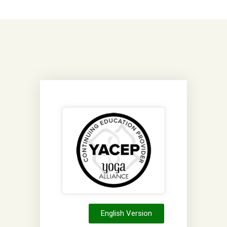
English Version