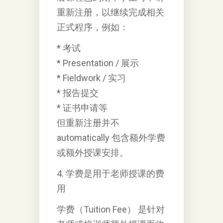
重新注册，以继续完成相关
正式程序，例如：
* 考试
* Presentation / 展示
* Fieldwork / 实习
* 报告提交
* 证书申请等
但重新注册并不
automatically 包含额外学费
或额外授课安排。
4. 学费是用于老师授课的费
用
学费（Tuition Fee） 是针对