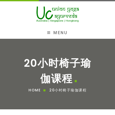
MENU
20小时椅子瑜
伽课程
HOME
20小时椅子瑜伽课程