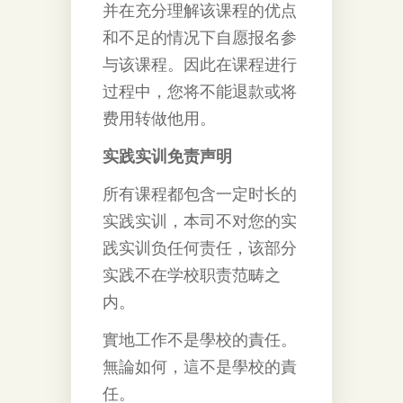
并在充分理解该课程的优点
和不足的情况下自愿报名参
与该课程。因此在课程进行
过程中，您将不能退款或将
费用转做他用。
实践实训免责声明
所有课程都包含一定时长的
实践实训，本司不对您的实
践实训负任何责任，该部分
实践不在学校职责范畴之
内。
實地工作不是學校的責任。
無論如何，這不是學校的責
任。