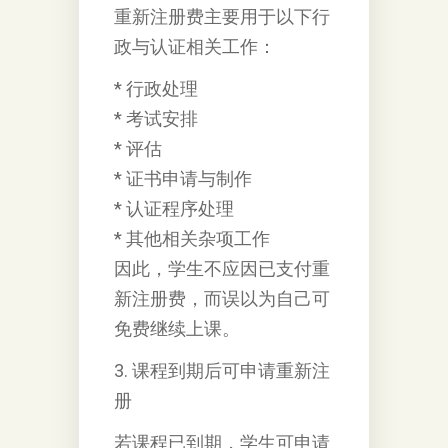
重新注册费主要用于以下行
政与认证相关工作：
* 行政处理
* 考试安排
* 评估
* 证书申请与制作
* 认证程序处理
* 其他相关杂项工作
因此，学生不应因已支付重
新注册费，而误以为自己可
免费继续上课。
3. 课程到期后可申请重新注
册
若课程已到期，学生可申请