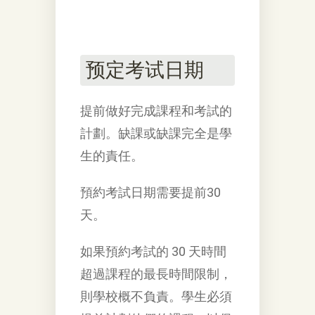
预定考试日期
提前做好完成課程和考試的
計劃。缺課或缺課完全是學
生的責任。
預約考試日期需要提前30
天。
如果預約考試的 30 天時間
超過課程的最長時間限制，
則學校概不負責。學生必須