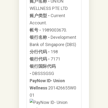
账户名称 -
UNION
WELLNESS PTE LTD
账户类型 -
Current
Account.
帐号 -
1989003670.
银行名称 -
Development
Bank of Singapore (DBS)
分行代码 -
198
银行代码 -
7171
银行国际代码
-
DBSSSGSG
PayNow ID- Union
Wellness
201426655W0
01