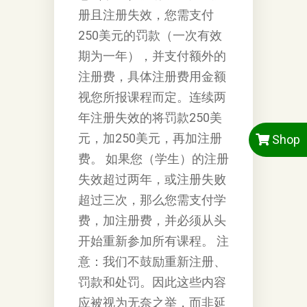
册且注册失效，您需支付
250美元的罚款（一次有效
期为一年），并支付额外的
注册费，具体注册费用金额
视您所报课程而定。连续两
年注册失效的将罚款250美
元，加250美元，再加注册
Shop
费。 如果您（学生）的注册
失效超过两年，或注册失败
超过三次，那么您需支付学
费，加注册费，并必须从头
开始重新参加所有课程。 注
意：我们不鼓励重新注册、
罚款和处罚。因此这些内容
应被视为无奈之举，而非延