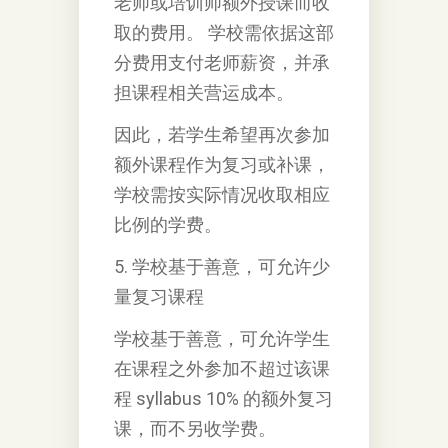
老师或培训师额外授课而收
取的费用。 学校需依据这部
分费用支付老师薪资，并承
担课程相关营运成本。
因此，若学生希望再次参加
额外课程作为复习或补课，
学校需按实际情况收取相应
比例的学费。
5. 学校基于善意，可允许少
量复习课程
学校基于善意，可允许学生
在课程之外参加不超过该课
程 syllabus 10% 的额外复习
课，而不另收学费。