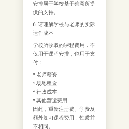
安排属于学校基于善意所提
供的支持。
6. 请理解学校与老师的实际
运作成本
学校所收取的课程费用，不
仅用于课程安排，也用于支
付：
* 老师薪资
* 场地租金
* 行政成本
* 其他营运费用
因此，重新注册费、学费及
额外复习课程费用，性质并
不相同。