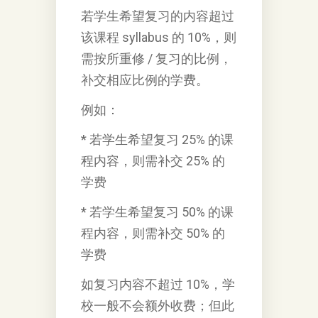
若学生希望复习的内容超过
该课程 syllabus 的 10%，则
需按所重修 / 复习的比例，
补交相应比例的学费。
例如：
* 若学生希望复习 25% 的课
程内容，则需补交 25% 的
学费
* 若学生希望复习 50% 的课
程内容，则需补交 50% 的
学费
如复习内容不超过 10%，学
校一般不会额外收费；但此