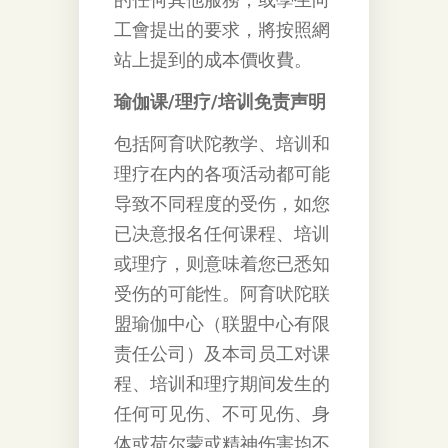
工會提出的要求，將按照網
站上提到的成本價收費。
瑜伽课/理疗/培训免责声明
包括阿育吠陀教学、培训和
理疗在内的各项活动都可能
导致不同程度的受伤，如您
已决意报名任何课程、培训
或理疗，则意味着您已悉知
受伤的可能性。阿育吠陀联
盟瑜伽中心（联盟中心有限
责任公司）及本司员工对课
程、培训和理疗期间发生的
任何可见伤、不可见伤、身
体或荷尔蒙或精神伤害均不