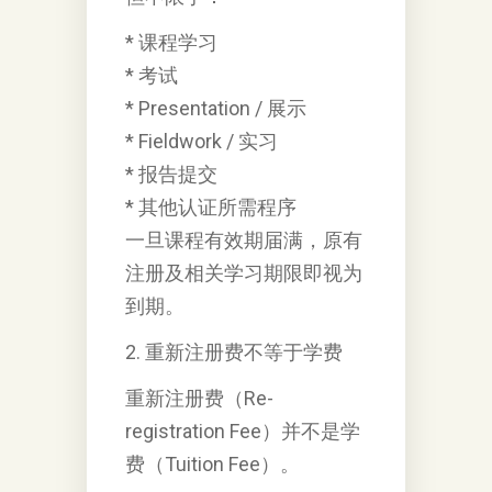
* 课程学习
* 考试
* Presentation / 展示
* Fieldwork / 实习
* 报告提交
* 其他认证所需程序
一旦课程有效期届满，原有
注册及相关学习期限即视为
到期。
2. 重新注册费不等于学费
重新注册费（Re-
registration Fee）并不是学
费（Tuition Fee）。