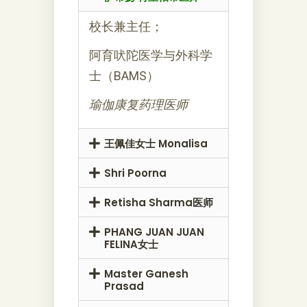
校长兼主任；
阿育吠陀医学与外科学
士（BAMS）
瑜伽康复药理医师
王佩佳女士 Monalisa
Shri Poorna
Retisha Sharma医师
PHANG JUAN JUAN
FELINA女士
Master Ganesh
Prasad