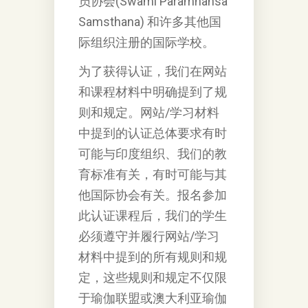
员协会(Swami Paramhansa
Samsthana) 和许多其他国
际组织注册的国际学校。
为了获得认证，我们在⽹站
和课程材料中明确提到了规
则和规定。⽹站/学习材料
中提到的认证总体要求有时
可能与印度组织、我们的教
育标准有关，有时可能与其
他国际协会有关。报名参加
此认证课程后，我们的学⽣
必须遵守并履⾏⽹站/学习
材料中提到的所有规则和规
定，这些规则和规定不仅限
于瑜伽联盟或澳⼤利亚瑜伽