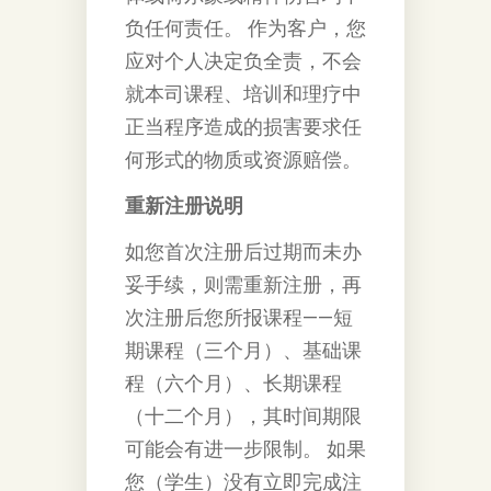
负任何责任。 作为客户，您
应对个人决定负全责，不会
就本司课程、培训和理疗中
正当程序造成的损害要求任
何形式的物质或资源赔偿。
重新注册说明
如您首次注册后过期而未办
妥手续，则需重新注册，再
次注册后您所报课程——短
期课程（三个月）、基础课
程（六个月）、长期课程
（十二个月），其时间期限
可能会有进一步限制。 如果
您（学生）没有立即完成注