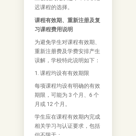
迟课程的选择。
课程有效期、重新注册及复
习课程费用说明
为避免学生对课程有效期、
重新注册费及学费安排产生
误解，学校特此说明如下：
1. 课程均设有有效期限
每项课程均设有明确的有效
期限，可能为 3 个月、6 个
月或 12 个月。
学生应在课程有效期内完成
相关学习与认证要求，包括
但不限于：